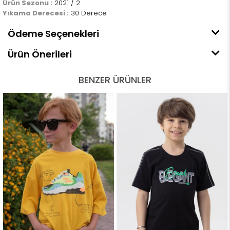
Ürün Sezonu :
2021 / 2
Yıkama Derecesi :
30 Derece
Ödeme Seçenekleri
Ürün Önerileri
BENZER ÜRÜNLER