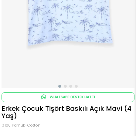
WHATSAPP DESTEK HATTI
Erkek Çocuk Tişört Baskılı Açık Mavi (4
Yaş)
%100 Pamuk-Cotton