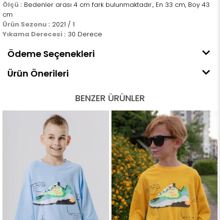
Ölçü :
Bedenler arası 4 cm fark bulunmaktadır., En 33 cm, Boy 43
cm
Ürün Sezonu :
2021 / 1
Yıkama Derecesi :
30 Derece
Ödeme Seçenekleri
Ürün Önerileri
BENZER ÜRÜNLER