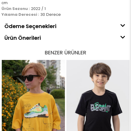
cm
Ürün Sezonu :
2022 / 1
Yıkama Derecesi :
30 Derece
Ödeme Seçenekleri
Ürün Önerileri
BENZER ÜRÜNLER