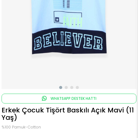
WHATSAPP DESTEK HATTI
Erkek Çocuk Tişört Baskılı Açık Mavi (11
Yaş)
%100 Pamuk-Cotton