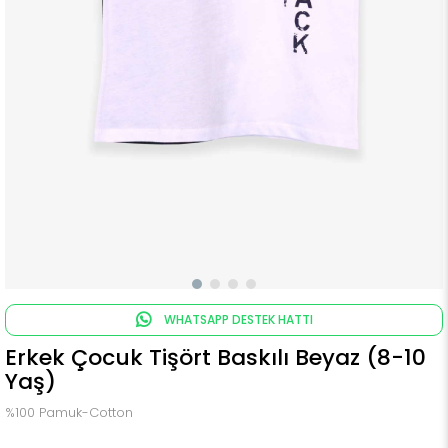
WHATSAPP DESTEK HATTI
Erkek Çocuk Tişört Baskılı Beyaz (8-10
Yaş)
%100 Pamuk-Cotton