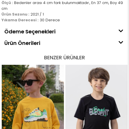
Ölçü :
Bedenler arası 4 cm fark bulunmaktadır., En 37 cm, Boy 49
cm
Ürün Sezonu :
2021 / 1
Yıkama Derecesi :
30 Derece
Ödeme Seçenekleri
Ürün Önerileri
BENZER ÜRÜNLER