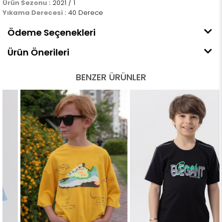
Ürün Sezonu :
2021 / 1
Yıkama Derecesi :
40 Derece
Ödeme Seçenekleri
Ürün Önerileri
BENZER ÜRÜNLER