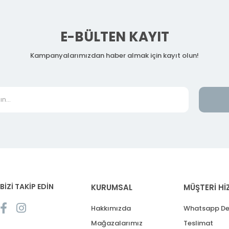
E-BÜLTEN KAYIT
Kampanyalarımızdan haber almak için kayıt olun!
BİZİ TAKİP EDİN
KURUMSAL
MÜŞTERİ Hİ
Hakkımızda
Whatsapp De
Mağazalarımız
Teslimat