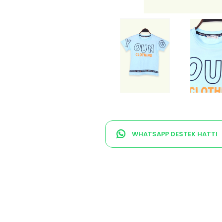
WHATSAPP DESTEK HATTI