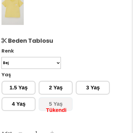
Beden Tablosu
Renk
Yaş
1.5 Yaş
2 Yaş
3 Yaş
4 Yaş
5 Yaş