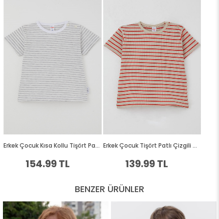
BENZER ÜRÜNLER