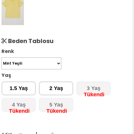
Beden Tablosu
Renk
Yaş
1.5 Yaş
2 Yaş
3 Yaş
4 Yaş
5 Yaş