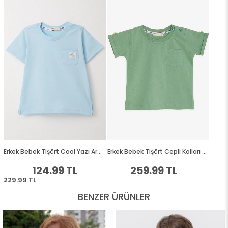
BENZER ÜRÜNLER