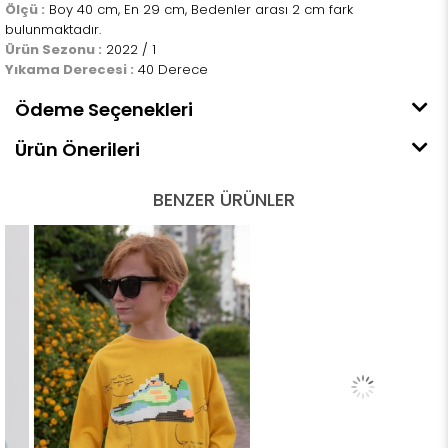
Ölçü :
Boy 40 cm, En 29 cm, Bedenler arası 2 cm fark
bulunmaktadır.
Ürün Sezonu :
2022 / 1
Yıkama Derecesi :
40 Derece
Ödeme Seçenekleri
Ürün Önerileri
BENZER ÜRÜNLER