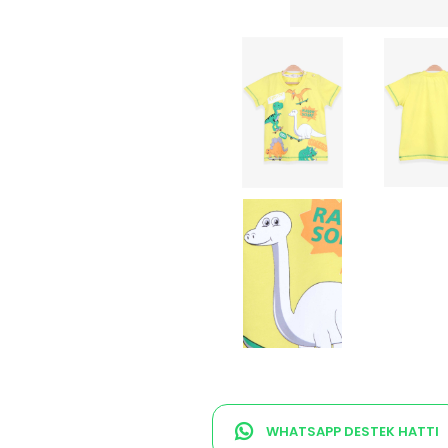
WHATSAPP DESTEK HATTI