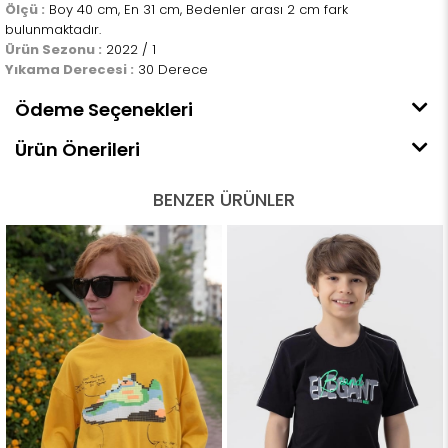
Ölçü :
Boy 40 cm, En 31 cm, Bedenler arası 2 cm fark
bulunmaktadır.
Ürün Sezonu :
2022 / 1
Yıkama Derecesi :
30 Derece
Ödeme Seçenekleri
Ürün Önerileri
BENZER ÜRÜNLER