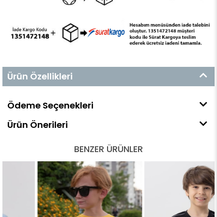
Ürün Özellikleri
Ödeme Seçenekleri
Ürün Önerileri
BENZER ÜRÜNLER