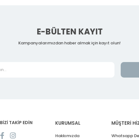
E-BÜLTEN KAYIT
Kampanyalarımızdan haber almak için kayıt olun!
BİZİ TAKİP EDİN
KURUMSAL
MÜŞTERİ Hİ
Hakkımızda
Whatsapp De