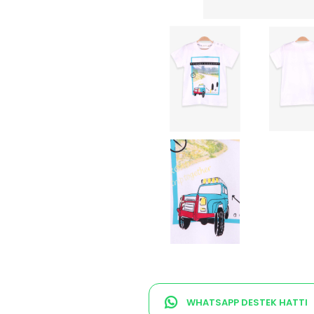
WHATSAPP DESTEK HATTI