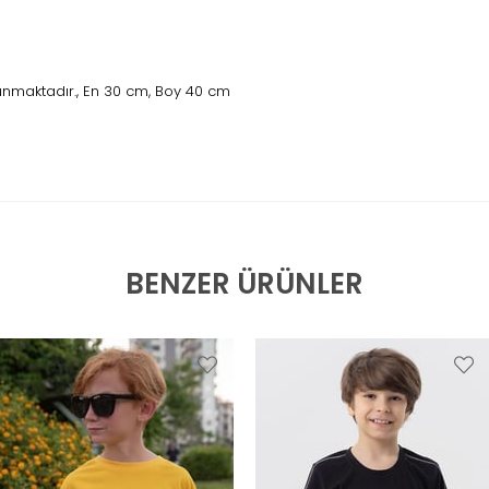
unmaktadır., En 30 cm, Boy 40 cm
BENZER ÜRÜNLER