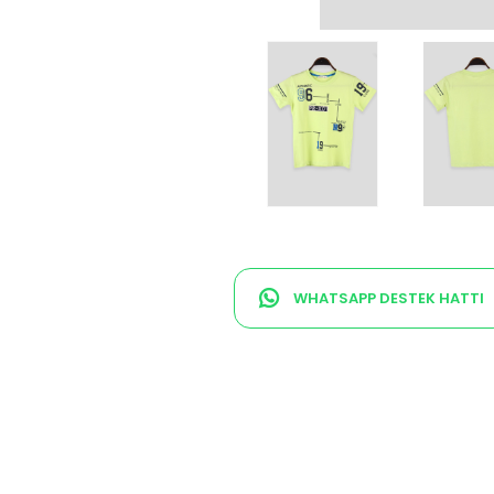
WHATSAPP DESTEK HATTI