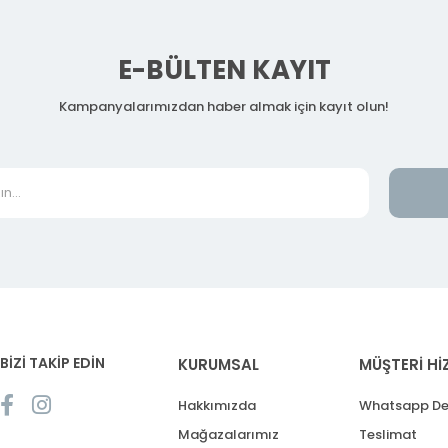
E-BÜLTEN KAYIT
Kampanyalarımızdan haber almak için kayıt olun!
BİZİ TAKİP EDİN
KURUMSAL
MÜŞTERİ Hİ
Hakkımızda
Whatsapp De
Mağazalarımız
Teslimat