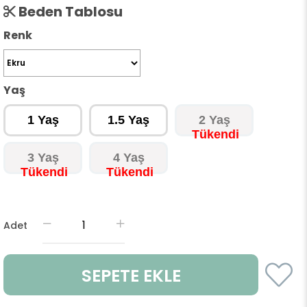
Beden Tablosu
Renk
Yaş
1 Yaş
1.5 Yaş
2 Yaş
3 Yaş
4 Yaş
Adet