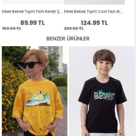
BENZER ÜRÜNLER