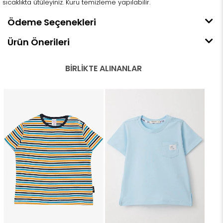
sıcaklıkta ütüleyiniz. Kuru temizleme yapılabilir.
Ödeme Seçenekleri
Ürün Önerileri