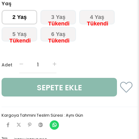
Yaş
2 Yaş
3 Yaş
4 Yaş
5 Yaş
6 Yaş
Adet
Kargoya Tahmini Teslim Süresi
:
Aynı Gün