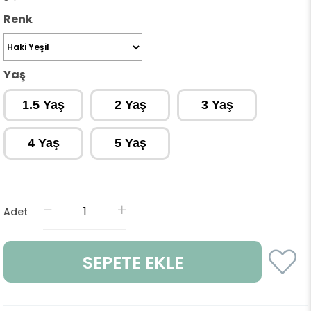
Renk
Yaş
1.5 Yaş
2 Yaş
3 Yaş
4 Yaş
5 Yaş
Adet