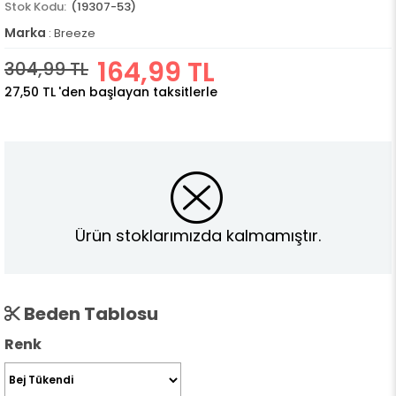
(19307-53)
Marka
:
Breeze
164,99 TL
304,99 TL
27,50 TL
'den başlayan taksitlerle
Ürün stoklarımızda kalmamıştır.
Beden Tablosu
Renk