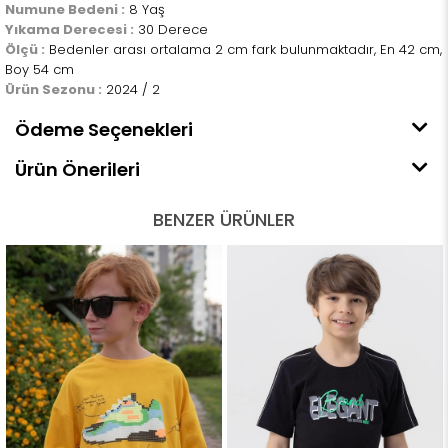
Numune Bedeni :
8 Yaş
Yıkama Derecesi :
30 Derece
Ölçü :
Bedenler arası ortalama 2 cm fark bulunmaktadır, En 42 cm,
Boy 54 cm
Ürün Sezonu :
2024 / 2
Ödeme Seçenekleri
Ürün Önerileri
BENZER ÜRÜNLER