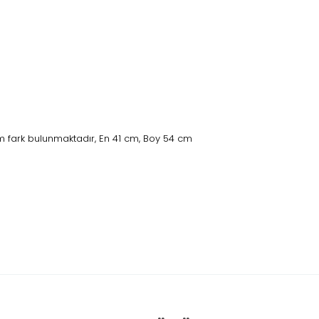
 fark bulunmaktadır, En 41 cm, Boy 54 cm