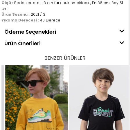
Ölçü :
Bedenler arası 3 cm fark bulunmaktadır., En 36 cm, Boy 51
cm
Ürün Sezonu :
2021 / 3
Yıkama Derecesi :
40 Derece
Ödeme Seçenekleri
Ürün Önerileri
BENZER ÜRÜNLER