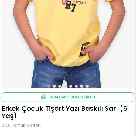
WHATSAPP DESTEK HATTI
Erkek Çocuk Tişört Yazı Baskılı Sarı (6
Yaş)
%100 Pamuk-Cotton