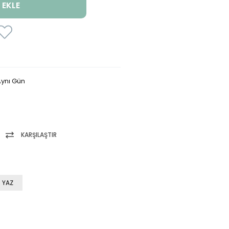
ynı Gün
KARŞILAŞTIR
 YAZ