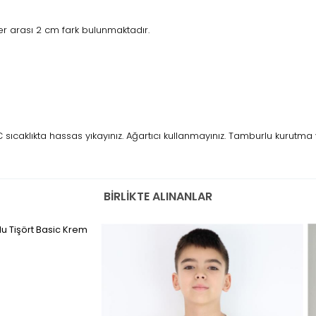
r arası 2 cm fark bulunmaktadır.
ıcaklıkta hassas yıkayınız. Ağartıcı kullanmayınız. Tamburlu kurutma 