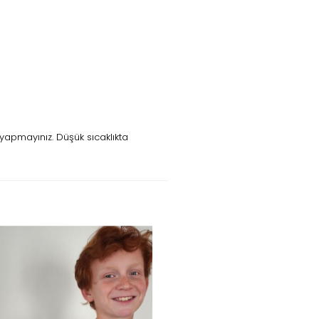
yapmayınız. Düşük sıcaklıkta