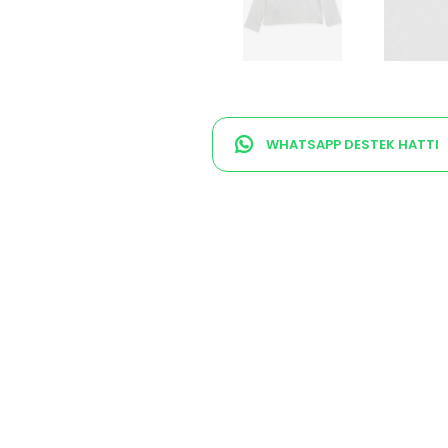
WHATSAPP DESTEK HATTI