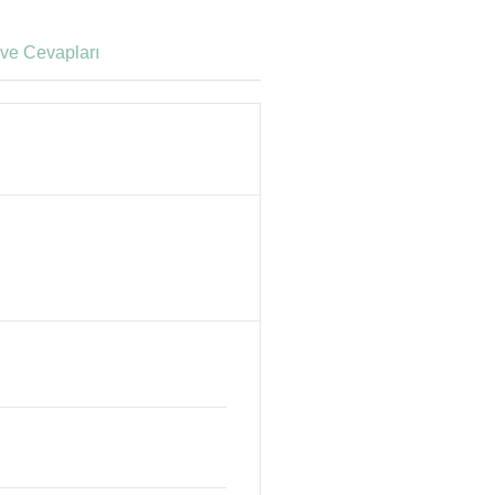
ve Cevapları