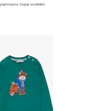
yapmayınız. Düşük sıcaklıkta