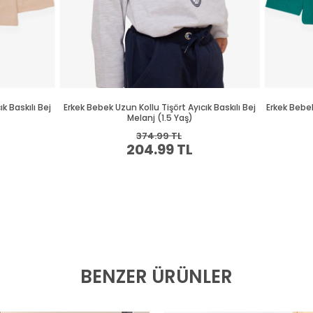
BENZER ÜRÜNLER