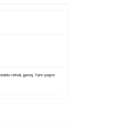
alıbı rahat, geniş. Tam yaşını