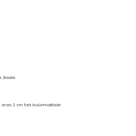
 Baskılı
 arası 2 cm fark bulunmaktadır.