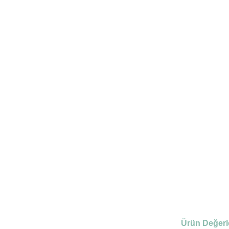
Ürün Değerl