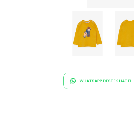
WHATSAPP DESTEK HATTI