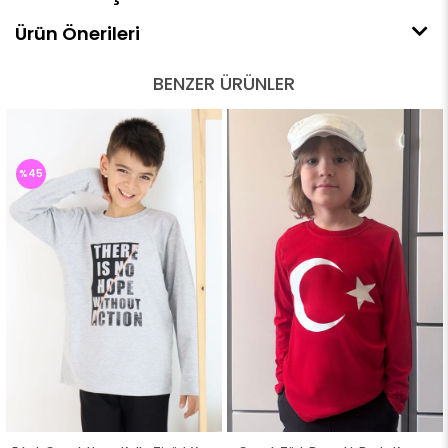
Ürün Önerileri
BENZER ÜRÜNLER
%45