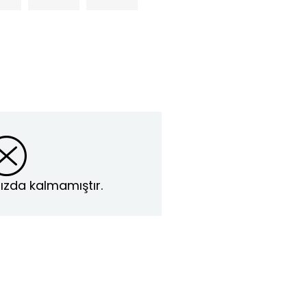
ızda kalmamıştır.