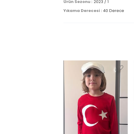
Ürün Sezonu :
2023 / 1
Yıkama Derecesi :
40 Derece