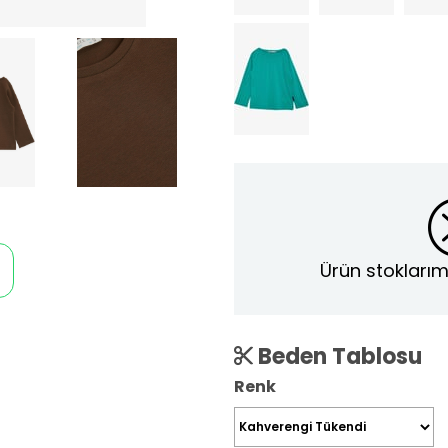
Ürün stoklarım
Beden Tablosu
Renk