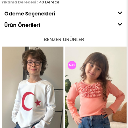
Yıkama Derecesi :
40 Derece
Ödeme Seçenekleri
Ürün Önerileri
BENZER ÜRÜNLER
%45