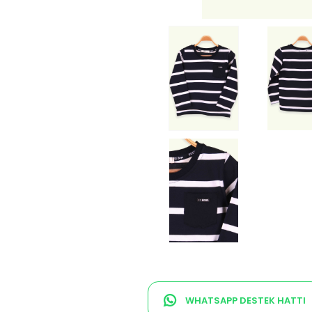
WHATSAPP DESTEK HATTI