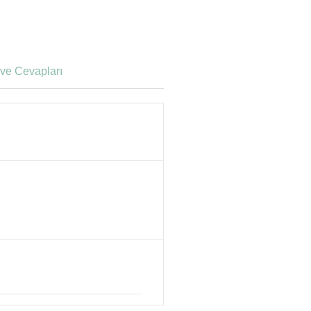
ve Cevapları