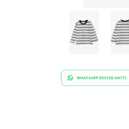
WHATSAPP DESTEK HATTI