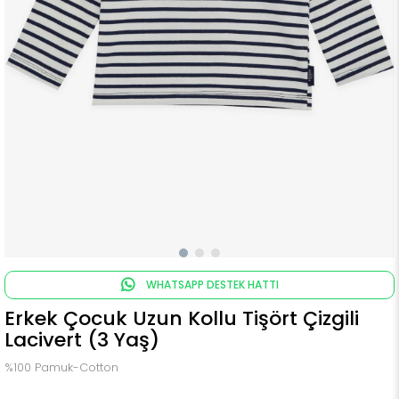
WHATSAPP DESTEK HATTI
Erkek Çocuk Uzun Kollu Tişört Çizgili
Lacivert (3 Yaş)
%100 Pamuk-Cotton