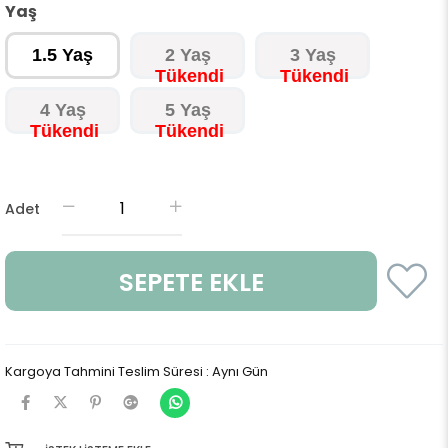
Yaş
1.5 Yaş
2 Yaş
3 Yaş
4 Yaş
5 Yaş
Adet
Kargoya Tahmini Teslim Süresi
:
Aynı Gün