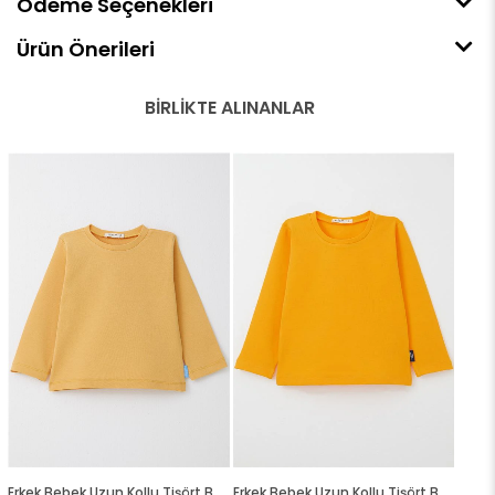
Ödeme Seçenekleri
Ürün Önerileri