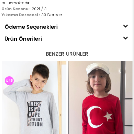
bulunmaktadır.
Ürün Sezonu :
2021 / 3
Yıkama Derecesi :
30 Derece
Ödeme Seçenekleri
Ürün Önerileri
BENZER ÜRÜNLER
%45