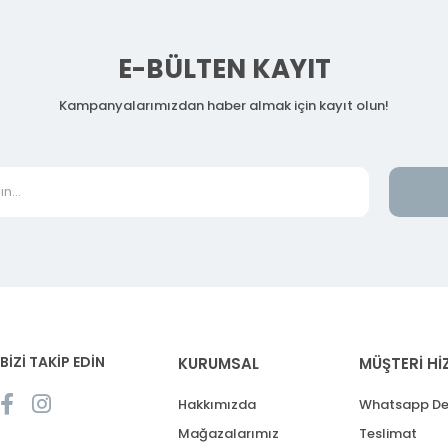
E-BÜLTEN KAYIT
Kampanyalarımızdan haber almak için kayıt olun!
BİZİ TAKİP EDİN
KURUMSAL
MÜŞTERİ Hİ
Hakkımızda
Whatsapp De
Mağazalarımız
Teslimat