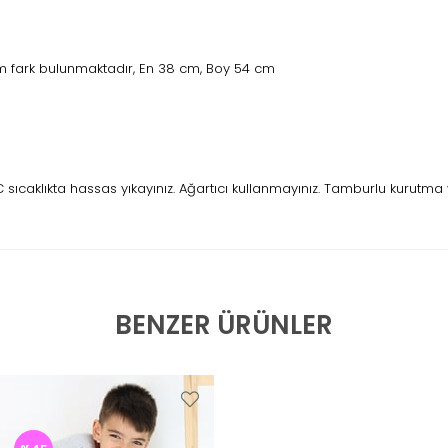
 fark bulunmaktadır, En 38 cm, Boy 54 cm
ıcaklıkta hassas yıkayınız. Ağartıcı kullanmayınız. Tamburlu kurutma 
BENZER ÜRÜNLER