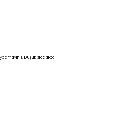
yapmayınız. Düşük sıcaklıkta