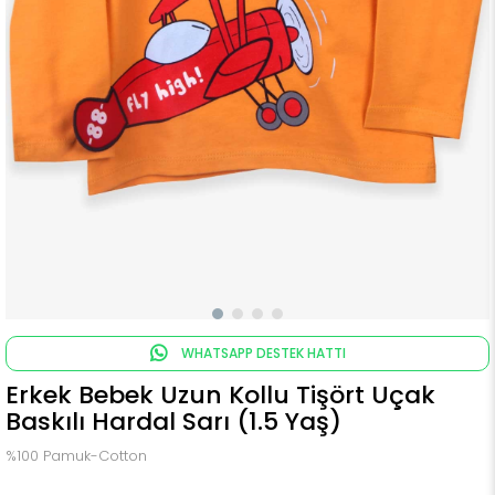
WHATSAPP DESTEK HATTI
Erkek Bebek Uzun Kollu Tişört Uçak
Baskılı Hardal Sarı (1.5 Yaş)
%100 Pamuk-Cotton