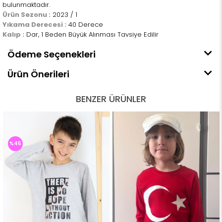
bulunmaktadır.
Ürün Sezonu :
2023 / 1
Yıkama Derecesi :
40 Derece
Kalıp :
Dar, 1 Beden Büyük Alınması Tavsiye Edilir
Ödeme Seçenekleri
Ürün Önerileri
BENZER ÜRÜNLER
%45