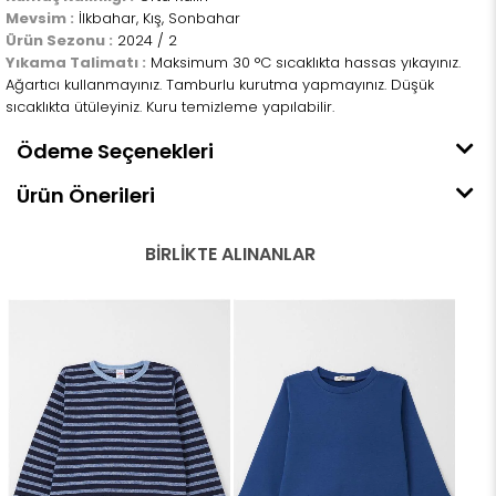
Mevsim :
İlkbahar, Kış, Sonbahar
Ürün Sezonu :
2024 / 2
Yıkama Talimatı :
Maksimum 30 °C sıcaklıkta hassas yıkayınız.
Ağartıcı kullanmayınız. Tamburlu kurutma yapmayınız. Düşük
sıcaklıkta ütüleyiniz. Kuru temizleme yapılabilir.
Ödeme Seçenekleri
Ürün Önerileri