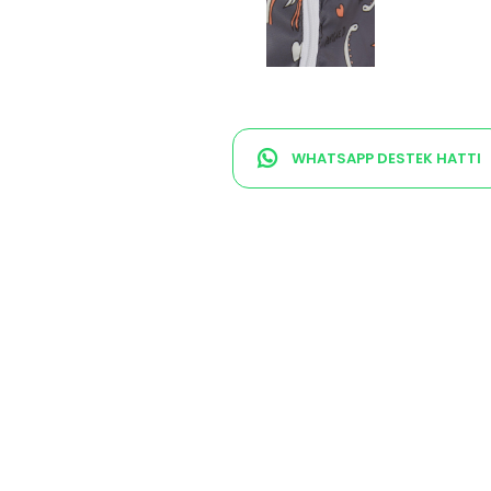
WHATSAPP DESTEK HATTI