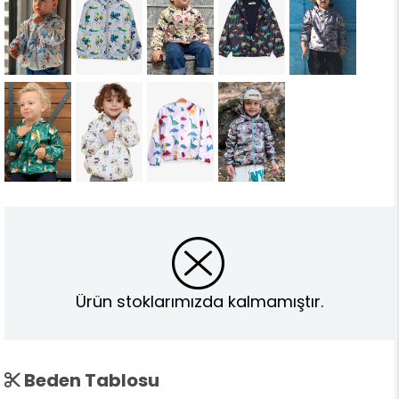
Ürün stoklarımızda kalmamıştır.
Beden Tablosu