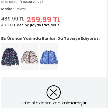
(E15500.2-127)
Marka
:
Breeze
259,99 TL
489,99 TL
43,33 TL
'den başlayan taksitlerle
Bu Ürünün Yanında Bunları Da Tavsiye Ediyoruz.
Ürün stoklarımızda kalmamıştır.