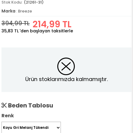
(21261-31)
Marka
:
Breeze
214,99 TL
394,99 TL
35,83 TL
'den başlayan taksitlerle
Ürün stoklarımızda kalmamıştır.
Beden Tablosu
Renk