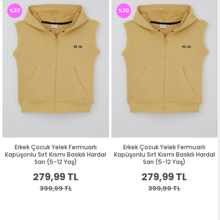
%30
%30
Erkek Çocuk Yelek Fermuarlı
Erkek Çocuk Yelek Fermuarlı
Kapüşonlu Sırt Kısmı Baskılı Hardal
Kapüşonlu Sırt Kısmı Baskılı Hardal
Sarı (5-12 Yaş)
Sarı (5-12 Yaş)
279,99 TL
279,99 TL
399,99 TL
399,99 TL