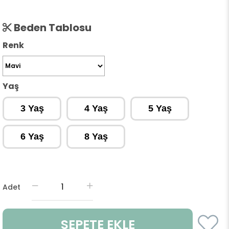
Beden Tablosu
Renk
Yaş
3 Yaş
4 Yaş
5 Yaş
6 Yaş
8 Yaş
Adet