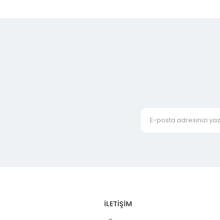
İLETİŞİM