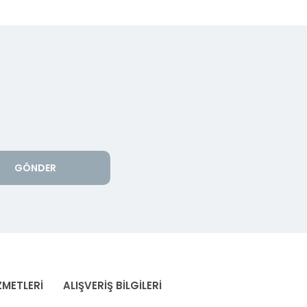
GÖNDER
ZMETLERİ
ALIŞVERİŞ BİLGİLERİ