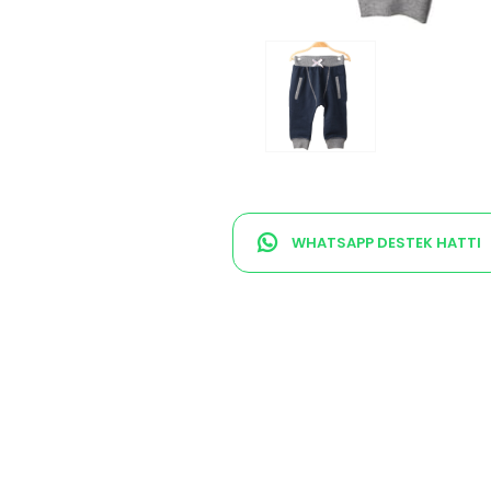
WHATSAPP DESTEK HATTI