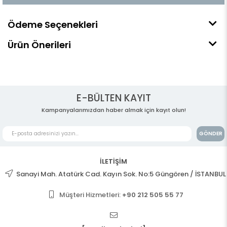
Ödeme Seçenekleri
Ürün Önerileri
E-BÜLTEN KAYIT
Kampanyalarımızdan haber almak için kayıt olun!
GÖNDER
İLETİŞİM
Sanayi Mah. Atatürk Cad. Kayın Sok. No:5 Güngören / İSTANBUL
Müşteri Hizmetleri:
+90 212 505 55 77