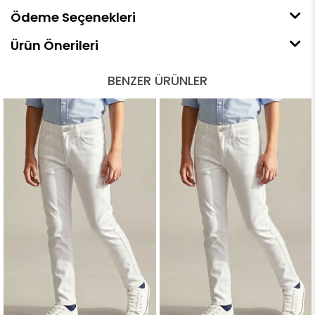
Ödeme Seçenekleri
Ürün Önerileri
BENZER ÜRÜNLER