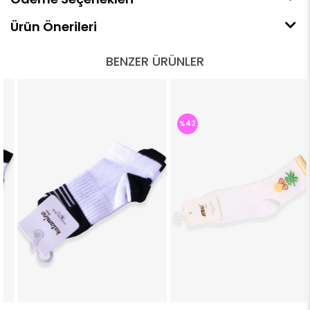
Ürün Önerileri
BENZER ÜRÜNLER
%42