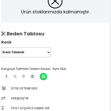
Ürün stoklarımızda kalmamıştır.
Beden Tablosu
Renk
Kargoya Tahmini Teslim Süresi
:
Aynı Gün
İSTEK LISTEME EKLE
KARŞILAŞTIR
FIYAT DÜŞÜNCE HABER VER