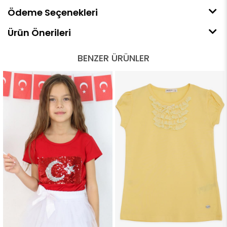
Ödeme Seçenekleri
Ürün Önerileri
BENZER ÜRÜNLER