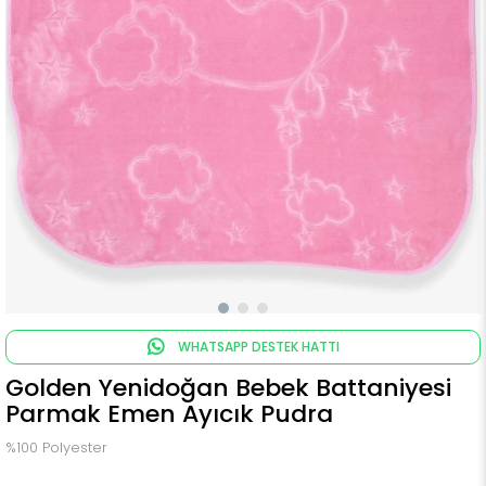
WHATSAPP DESTEK HATTI
Golden Yenidoğan Bebek Battaniyesi
Parmak Emen Ayıcık Pudra
%100 Polyester