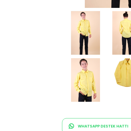
WHATSAPP DESTEK HATTI