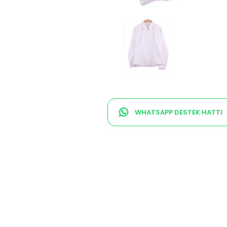
WHATSAPP DESTEK HATTI