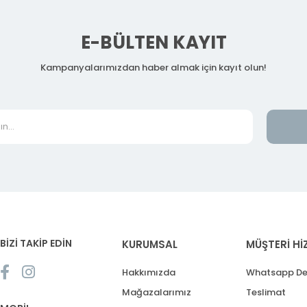
E-BÜLTEN KAYIT
Kampanyalarımızdan haber almak için kayıt olun!
BİZİ TAKİP EDİN
KURUMSAL
MÜŞTERİ Hİ
Hakkımızda
Whatsapp De
Mağazalarımız
Teslimat