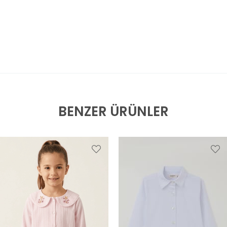
BENZER ÜRÜNLER