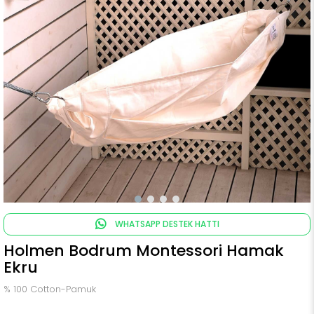
WHATSAPP DESTEK HATTI
Holmen Bodrum Montessori Hamak
Ekru
% 100 Cotton-Pamuk