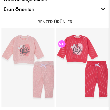
Ürün Önerileri
BENZER ÜRÜNLER
%47