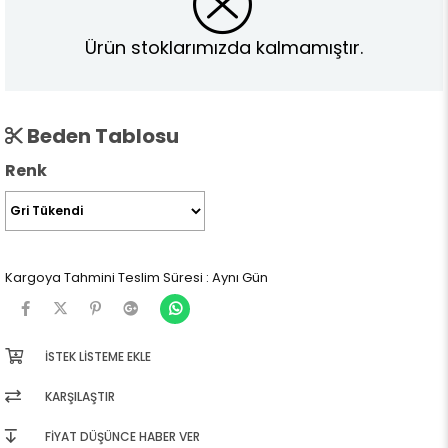
Ürün stoklarımızda kalmamıştır.
Beden Tablosu
Renk
Kargoya Tahmini Teslim Süresi
:
Aynı Gün
İSTEK LISTEME EKLE
KARŞILAŞTIR
FIYAT DÜŞÜNCE HABER VER