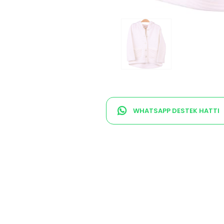
WHATSAPP DESTEK HATTI