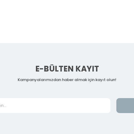
E-BÜLTEN KAYIT
Kampanyalarımızdan haber almak için kayıt olun!